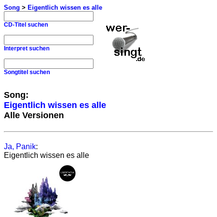
Song
>
Eigentlich wissen es alle
CD-Titel suchen
Interpret suchen
Songtitel suchen
Song:
Eigentlich wissen es alle
Alle Versionen
Ja, Panik
:
Eigentlich wissen es alle