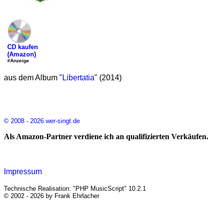
CD kaufen
(Amazon)
#Anzeige
aus dem Album "
Libertatia
" (2014)
© 2008 - 2026 wer-singt.de
Als Amazon-Partner verdiene ich an qualifizierten Verkäufen.
Impressum
Technische Realisation: "PHP MusicScript" 10.2.1
© 2002 - 2026 by Frank Ehrlacher