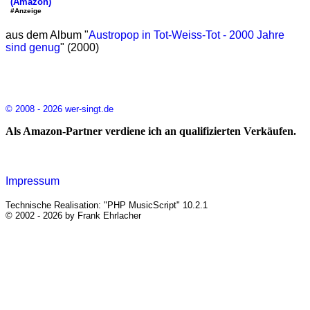
(Amazon)
#Anzeige
aus dem Album "
Austropop in Tot-Weiss-Tot - 2000 Jahre
sind genug
" (2000)
© 2008 - 2026 wer-singt.de
Als Amazon-Partner verdiene ich an qualifizierten Verkäufen.
Impressum
Technische Realisation: "PHP MusicScript" 10.2.1
© 2002 - 2026 by Frank Ehrlacher