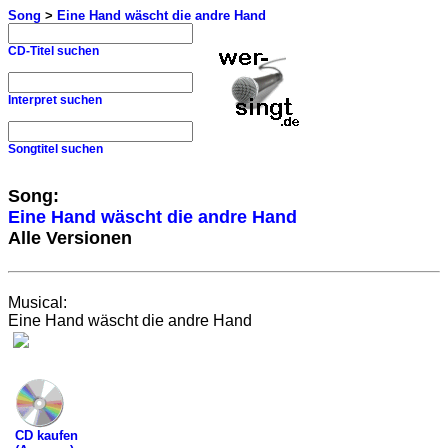
Song
>
Eine Hand wäscht die andre Hand
CD-Titel suchen
Interpret suchen
Songtitel suchen
Song:
Eine Hand wäscht die andre Hand
Alle Versionen
Musical:
Eine Hand wäscht die andre Hand
CD kaufen