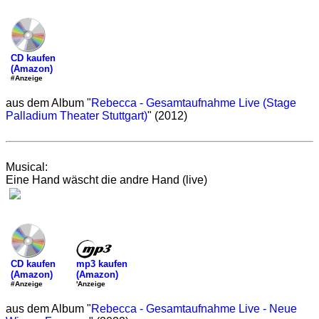
CD kaufen
(Amazon)
#Anzeige
aus dem Album "
Rebecca - Gesamtaufnahme Live (Stage
Palladium Theater Stuttgart)
" (2012)
Musical:
Eine Hand wäscht die andre Hand (live)
mp3 kaufen
CD kaufen
(Amazon)
(Amazon)
'Anzeige
#Anzeige
aus dem Album "
Rebecca - Gesamtaufnahme Live - Neue