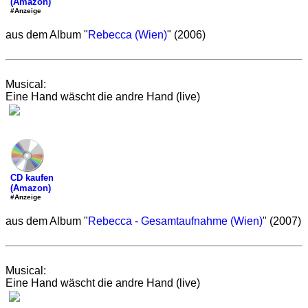
(Amazon)
#Anzeige
aus dem Album "
Rebecca (Wien)
" (2006)
Musical:
Eine Hand wäscht die andre Hand (live)
CD kaufen
(Amazon)
#Anzeige
aus dem Album "
Rebecca - Gesamtaufnahme (Wien)
" (2007)
Musical:
Eine Hand wäscht die andre Hand (live)