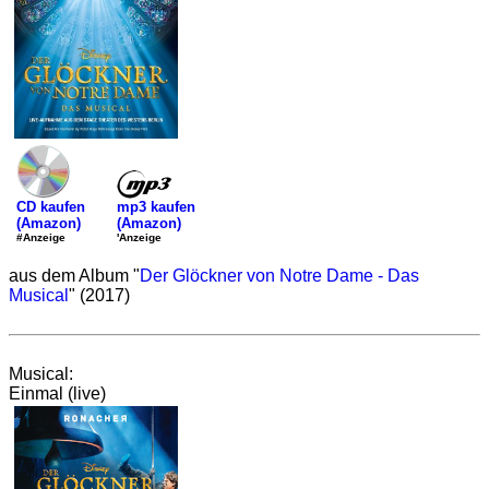
mp3 kaufen
CD kaufen
(Amazon)
(Amazon)
'Anzeige
#Anzeige
aus dem Album "
Der Glöckner von Notre Dame - Das
Musical
" (2017)
Musical:
Einmal (live)