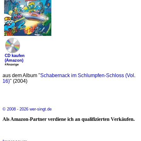
CD kaufen
(Amazon)
#Anzeige
aus dem Album "
Schabernack im Schlumpfen-Schloss (Vol.
16)
" (2004)
© 2008 - 2026 wer-singt.de
Als Amazon-Partner verdiene ich an qualifizierten Verkäufen.