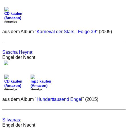
CD kaufen
(Amazon)
#Anzeige
aus dem Album "
Karneval der Stars - Folge 39
" (2009)
Sascha Heyna
:
Engel der Nacht
CD kaufen
mp3 kaufen
(Amazon)
(Amazon)
#Anzeige
'Anzeige
aus dem Album "
Hunderttausend Engel
" (2015)
Silvanas
:
Engel der Nacht