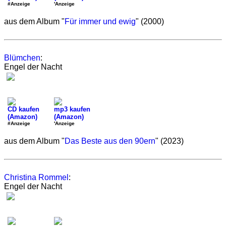
#Anzeige
'Anzeige
aus dem Album "
Für immer und ewig
" (2000)
Blümchen
:
Engel der Nacht
CD kaufen
mp3 kaufen
(Amazon)
(Amazon)
#Anzeige
'Anzeige
aus dem Album "
Das Beste aus den 90ern
" (2023)
Christina Rommel
:
Engel der Nacht