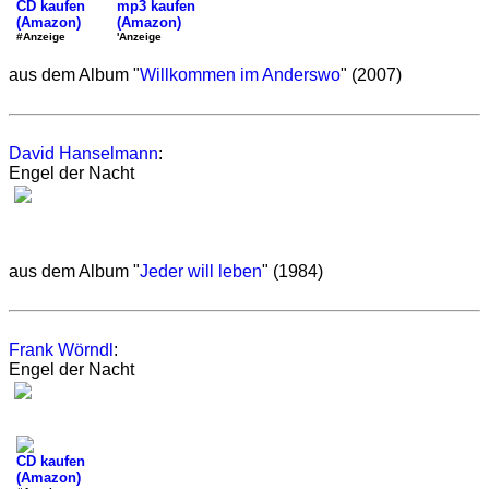
CD kaufen
mp3 kaufen
(Amazon)
(Amazon)
#Anzeige
'Anzeige
aus dem Album "
Willkommen im Anderswo
" (2007)
David Hanselmann
:
Engel der Nacht
aus dem Album "
Jeder will leben
" (1984)
Frank Wörndl
:
Engel der Nacht
CD kaufen
(Amazon)