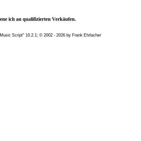
ne ich an qualifizierten Verkäufen.
Music Script" 10.2.1; © 2002 - 2026 by Frank Ehrlacher