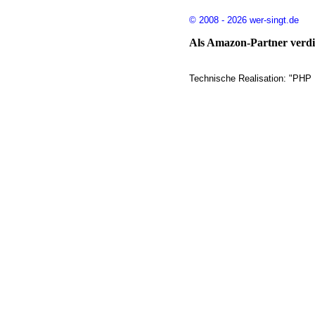
© 2008 - 2026 wer-singt.de
Als Amazon-Partner verdie
Technische Realisation: "PHP 