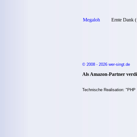
Megaloh
Ernte Dank 
© 2008 - 2026 wer-singt.de
Als Amazon-Partner verdie
Technische Realisation: "PHP 