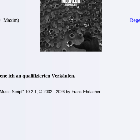
(+ Maxim)
Rege
ne ich an qualifizierten Verkäufen.
Music Script" 10.2.1; © 2002 - 2026 by Frank Ehrlacher