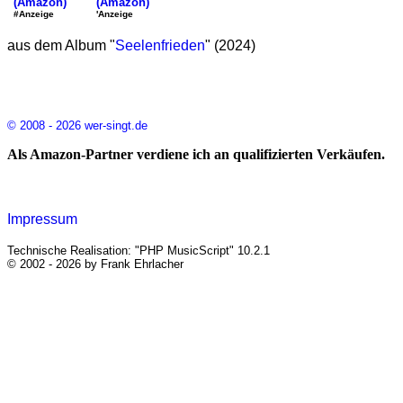
(Amazon)
(Amazon)
'Anzeige
#Anzeige
aus dem Album "
Seelenfrieden
" (2024)
© 2008 - 2026 wer-singt.de
Als Amazon-Partner verdiene ich an qualifizierten Verkäufen.
Impressum
Technische Realisation: "PHP MusicScript" 10.2.1
© 2002 - 2026 by Frank Ehrlacher