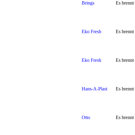
Brings
Es brennt 
Eko Fresh
Es brennt
Eko Fresh
Es brennt
Hans-A-Plast
Es brennt
Otto
Es brennt 