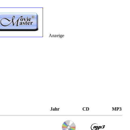
Anzeige
Jahr
CD
MP3