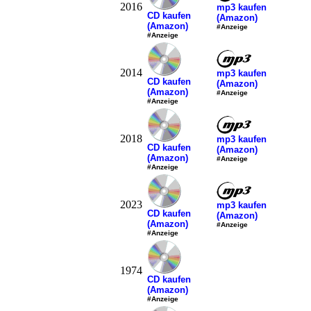
2016
mp3 kaufen
CD kaufen
(Amazon)
(Amazon)
#Anzeige
#Anzeige
2014
mp3 kaufen
CD kaufen
(Amazon)
(Amazon)
#Anzeige
#Anzeige
2018
mp3 kaufen
CD kaufen
(Amazon)
(Amazon)
#Anzeige
#Anzeige
2023
mp3 kaufen
CD kaufen
(Amazon)
(Amazon)
#Anzeige
#Anzeige
1974
CD kaufen
(Amazon)
#Anzeige