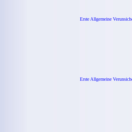
Erste Allgemeine Verunsich
Erste Allgemeine Verunsich