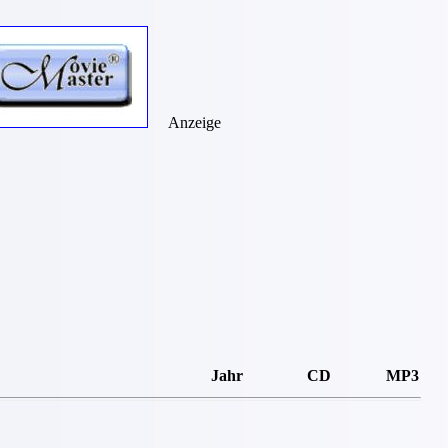
Anzeige
Jahr
CD
MP3