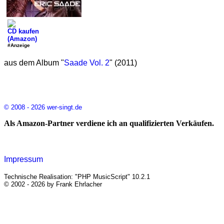
CD kaufen
(Amazon)
#Anzeige
aus dem Album "
Saade Vol. 2
" (2011)
© 2008 - 2026 wer-singt.de
Als Amazon-Partner verdiene ich an qualifizierten Verkäufen.
Impressum
Technische Realisation: "PHP MusicScript" 10.2.1
© 2002 - 2026 by Frank Ehrlacher