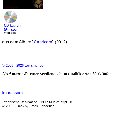
CD kaufen
(Amazon)
#Anzeige
aus dem Album "
Capricorn
" (2012)
© 2008 - 2026 wer-singt.de
Als Amazon-Partner verdiene ich an qualifizierten Verkäufen.
Impressum
Technische Realisation: "PHP MusicScript" 10.2.1
© 2002 - 2026 by Frank Ehrlacher