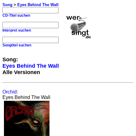
Song
>
Eyes Behind The Wall
CD-Titel suchen
Interpret suchen
Songtitel suchen
Song:
Eyes Behind The Wall
Alle Versionen
Orchid
:
Eyes Behind The Wall