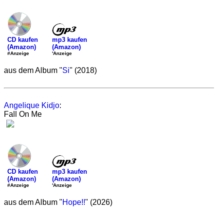
mp3 kaufen
CD kaufen
(Amazon)
(Amazon)
'Anzeige
#Anzeige
aus dem Album "
Si
" (2018)
Angelique Kidjo
:
Fall On Me
mp3 kaufen
CD kaufen
(Amazon)
(Amazon)
'Anzeige
#Anzeige
aus dem Album "
Hope!!
" (2026)