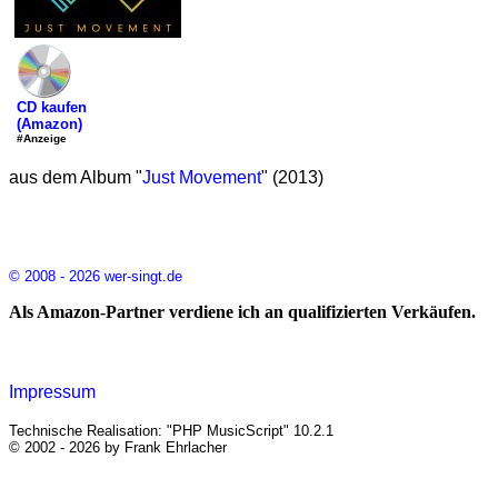
CD kaufen
(Amazon)
#Anzeige
aus dem Album "
Just Movement
" (2013)
© 2008 - 2026 wer-singt.de
Als Amazon-Partner verdiene ich an qualifizierten Verkäufen.
Impressum
Technische Realisation: "PHP MusicScript" 10.2.1
© 2002 - 2026 by Frank Ehrlacher