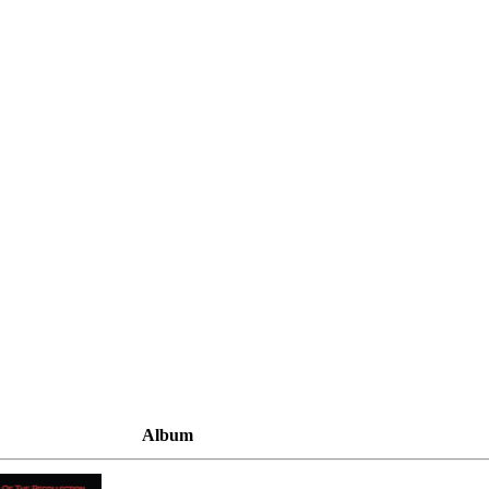
Album