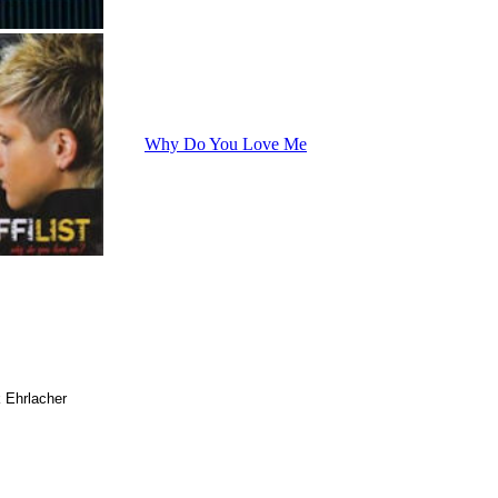
Why Do You Love Me
 Ehrlacher