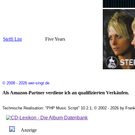
Steffi List
Five Years
© 2008 - 2026 wer-singt.de
Als Amazon-Partner verdiene ich an qualifizierten Verkäufen.
Technische Realisation: "PHP Music Script" 10.2.1; © 2002 - 2026 by Frank
Anzeige