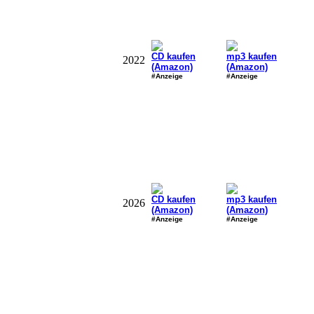
CD kaufen
mp3 kaufen
2022
(Amazon)
(Amazon)
#Anzeige
#Anzeige
CD kaufen
mp3 kaufen
2026
(Amazon)
(Amazon)
#Anzeige
#Anzeige