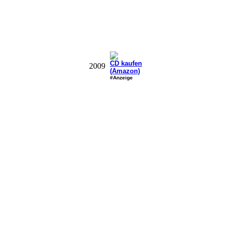
CD kaufen
2009
(Amazon)
#Anzeige