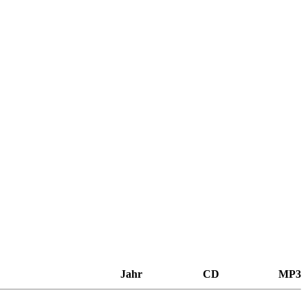
Jahr
CD
MP3