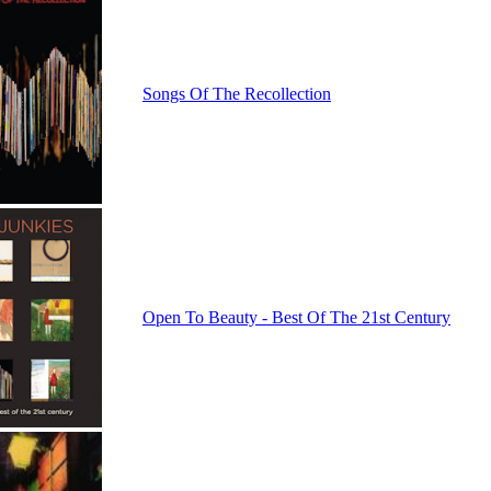
Songs Of The Recollection
Open To Beauty - Best Of The 21st Century