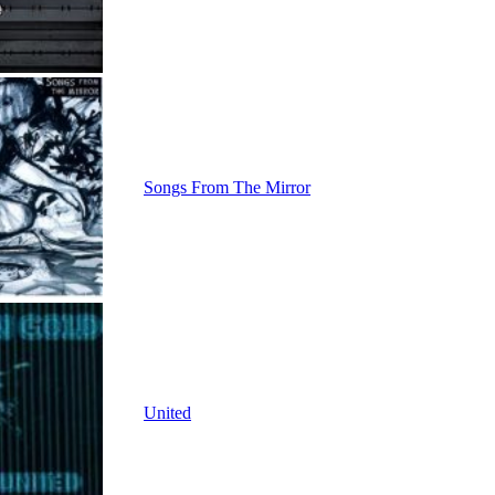
Songs From The Mirror
United