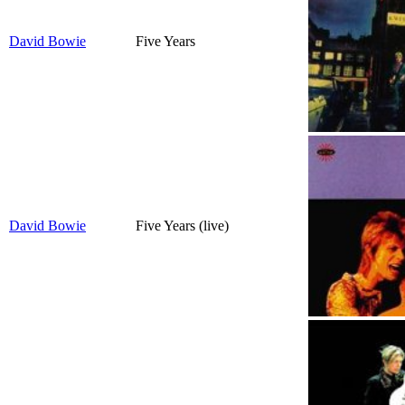
David Bowie
Five Years
David Bowie
Five Years (live)