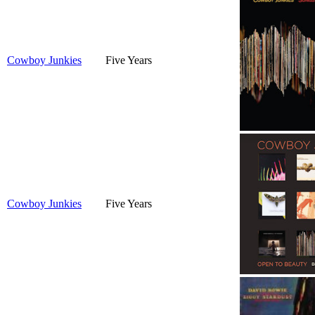
Cowboy Junkies
Five Years
Cowboy Junkies
Five Years