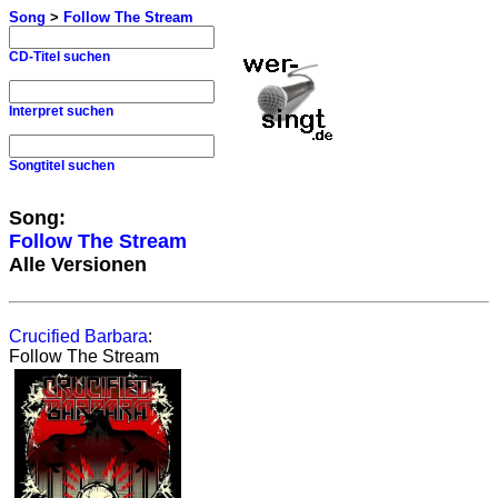
Song
>
Follow The Stream
CD-Titel suchen
Interpret suchen
Songtitel suchen
Song:
Follow The Stream
Alle Versionen
Crucified Barbara
:
Follow The Stream