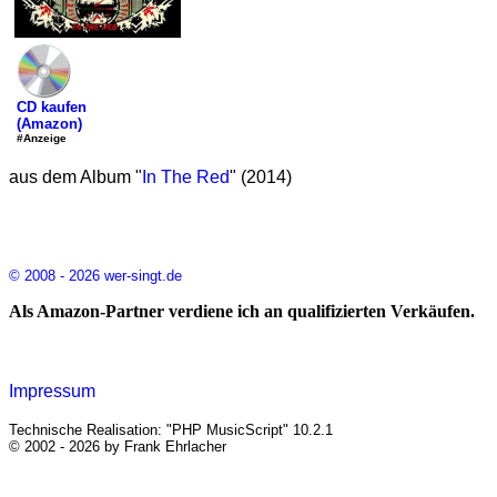
CD kaufen
(Amazon)
#Anzeige
aus dem Album "
In The Red
" (2014)
© 2008 - 2026 wer-singt.de
Als Amazon-Partner verdiene ich an qualifizierten Verkäufen.
Impressum
Technische Realisation: "PHP MusicScript" 10.2.1
© 2002 - 2026 by Frank Ehrlacher