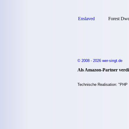
Enslaved
Forest Dwe
© 2008 - 2026 wer-singt.de
Als Amazon-Partner verdie
Technische Realisation: "PHP 