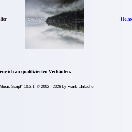
ller
Heim
ne ich an qualifizierten Verkäufen.
Music Script" 10.2.1; © 2002 - 2026 by Frank Ehrlacher