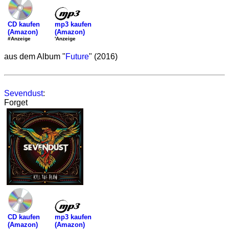
mp3 kaufen
CD kaufen
(Amazon)
(Amazon)
'Anzeige
#Anzeige
aus dem Album "
Future
" (2016)
Sevendust
:
Forget
mp3 kaufen
CD kaufen
(Amazon)
(Amazon)