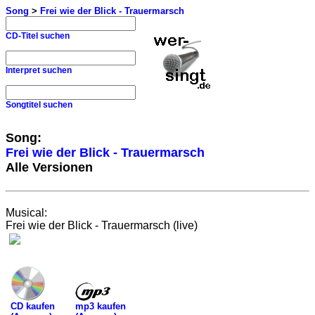
Song
>
Frei wie der Blick - Trauermarsch
CD-Titel suchen
Interpret suchen
Songtitel suchen
Song:
Frei wie der Blick - Trauermarsch
Alle Versionen
Musical:
Frei wie der Blick - Trauermarsch (live)
mp3 kaufen
CD kaufen