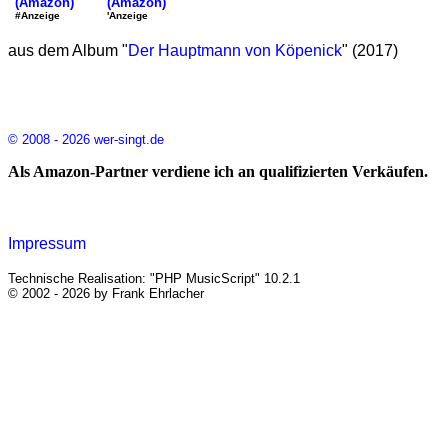
(Amazon)
(Amazon)
'Anzeige
#Anzeige
aus dem Album "
Der Hauptmann von Köpenick
" (2017)
© 2008 - 2026 wer-singt.de
Als Amazon-Partner verdiene ich an qualifizierten Verkäufen.
Impressum
Technische Realisation: "PHP MusicScript" 10.2.1
© 2002 - 2026 by Frank Ehrlacher