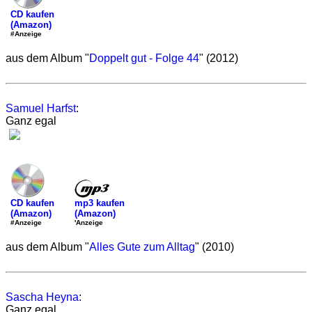
CD kaufen
(Amazon)
#Anzeige
aus dem Album "
Doppelt gut - Folge 44
" (2012)
Samuel Harfst
:
Ganz egal
mp3 kaufen
CD kaufen
(Amazon)
(Amazon)
'Anzeige
#Anzeige
aus dem Album "
Alles Gute zum Alltag
" (2010)
Sascha Heyna
:
Ganz egal