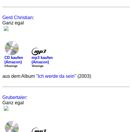
Gerd Christian
:
Ganz egal
mp3 kaufen
CD kaufen
(Amazon)
(Amazon)
'Anzeige
#Anzeige
aus dem Album "
Ich werde da sein
" (2003)
Grubertaler
:
Ganz egal