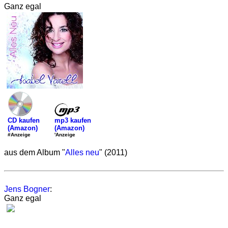
Ganz egal
mp3 kaufen
CD kaufen
(Amazon)
(Amazon)
'Anzeige
#Anzeige
aus dem Album "
Alles neu
" (2011)
Jens Bogner
:
Ganz egal