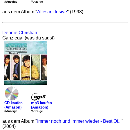
'Anzeige
#Anzeige
aus dem Album "
Alles inclusive
" (1998)
Dennie Christian
:
Ganz egal (was du sagst)
mp3 kaufen
CD kaufen
(Amazon)
(Amazon)
'Anzeige
#Anzeige
aus dem Album "
Immer noch und immer wieder - Best Of...
"
(2004)