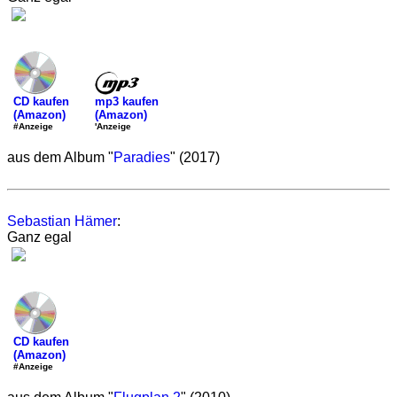
mp3 kaufen
CD kaufen
(Amazon)
(Amazon)
'Anzeige
#Anzeige
aus dem Album "
Paradies
" (2017)
Sebastian Hämer
:
Ganz egal
CD kaufen
(Amazon)
#Anzeige