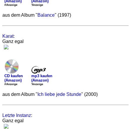
(Amazon)
(Amazon)
'Anzeige
#Anzeige
aus dem Album "
Balance
" (1997)
Karat
:
Ganz egal
mp3 kaufen
CD kaufen
(Amazon)
(Amazon)
'Anzeige
#Anzeige
aus dem Album "
Ich liebe jede Stunde
" (2000)
Letzte Instanz
:
Ganz egal