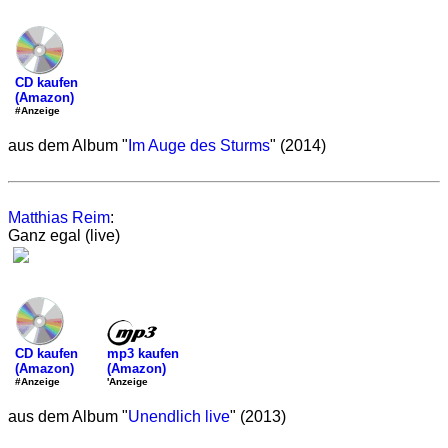
CD kaufen
(Amazon)
#Anzeige
aus dem Album "
Im Auge des Sturms
" (2014)
Matthias Reim
:
Ganz egal (live)
mp3 kaufen
CD kaufen
(Amazon)
(Amazon)
'Anzeige
#Anzeige
aus dem Album "
Unendlich live
" (2013)