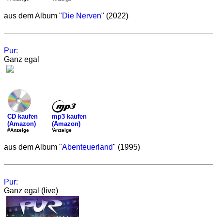
aus dem Album "
Die Nerven
" (2022)
Pur
:
Ganz egal
mp3 kaufen
CD kaufen
(Amazon)
(Amazon)
'Anzeige
#Anzeige
aus dem Album "
Abenteuerland
" (1995)
Pur
:
Ganz egal (live)