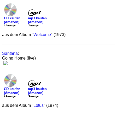
mp3 kaufen
CD kaufen
(Amazon)
(Amazon)
'Anzeige
#Anzeige
aus dem Album "
Welcome
" (1973)
Santana
:
Going Home (live)
mp3 kaufen
CD kaufen
(Amazon)
(Amazon)
'Anzeige
#Anzeige
aus dem Album "
Lotus
" (1974)