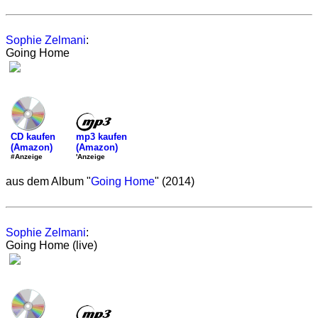
Sophie Zelmani
:
Going Home
mp3 kaufen
CD kaufen
(Amazon)
(Amazon)
'Anzeige
#Anzeige
aus dem Album "
Going Home
" (2014)
Sophie Zelmani
:
Going Home (live)