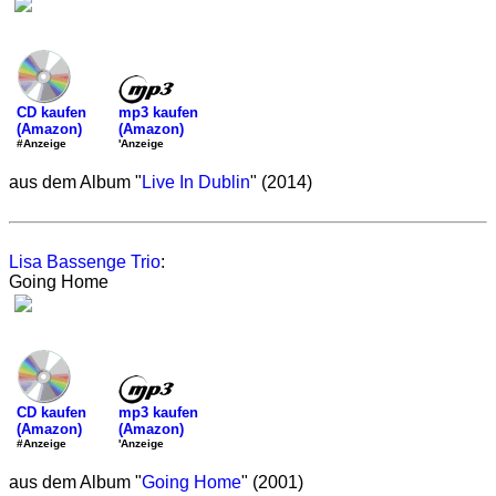
mp3 kaufen
CD kaufen
(Amazon)
(Amazon)
'Anzeige
#Anzeige
aus dem Album "
Live In Dublin
" (2014)
Lisa Bassenge Trio
:
Going Home
mp3 kaufen
CD kaufen
(Amazon)
(Amazon)
'Anzeige
#Anzeige
aus dem Album "
Going Home
" (2001)