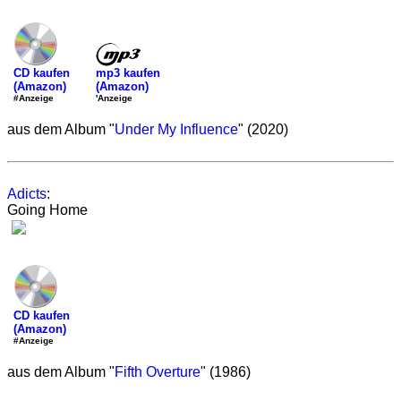
mp3 kaufen
CD kaufen
(Amazon)
(Amazon)
'Anzeige
#Anzeige
aus dem Album "
Under My Influence
" (2020)
Adicts
:
Going Home
CD kaufen
(Amazon)
#Anzeige
aus dem Album "
Fifth Overture
" (1986)