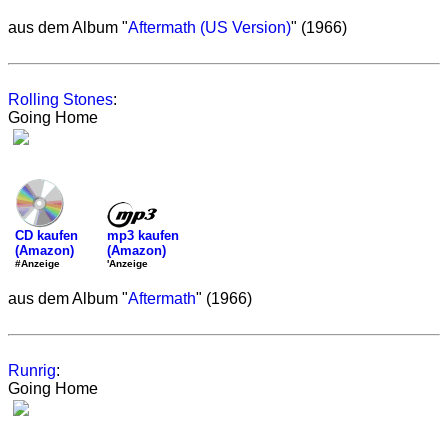
aus dem Album "
Aftermath (US Version)
" (1966)
Rolling Stones
:
Going Home
mp3 kaufen
CD kaufen
(Amazon)
(Amazon)
'Anzeige
#Anzeige
aus dem Album "
Aftermath
" (1966)
Runrig
:
Going Home