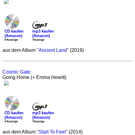
mp3 kaufen
CD kaufen
(Amazon)
(Amazon)
'Anzeige
#Anzeige
aus dem Album "
Ancient Land
" (2019)
Cosmic Gate
:
Going Home (+ Emma Hewitt)
mp3 kaufen
CD kaufen
(Amazon)
(Amazon)
'Anzeige
#Anzeige
aus dem Album "
Start To Feel
" (2014)