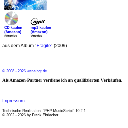
mp3 kaufen
CD kaufen
(Amazon)
(Amazon)
'Anzeige
#Anzeige
aus dem Album "
Fragile
" (2009)
© 2008 - 2026 wer-singt.de
Als Amazon-Partner verdiene ich an qualifizierten Verkäufen.
Impressum
Technische Realisation: "PHP MusicScript" 10.2.1
© 2002 - 2026 by Frank Ehrlacher