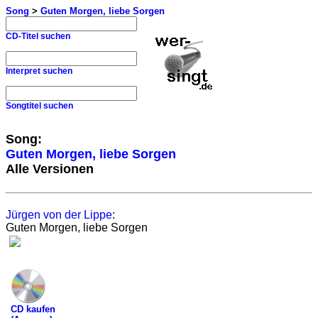
Song
>
Guten Morgen, liebe Sorgen
CD-Titel suchen
Interpret suchen
Songtitel suchen
Song:
Guten Morgen, liebe Sorgen
Alle Versionen
Jürgen von der Lippe
:
Guten Morgen, liebe Sorgen
CD kaufen