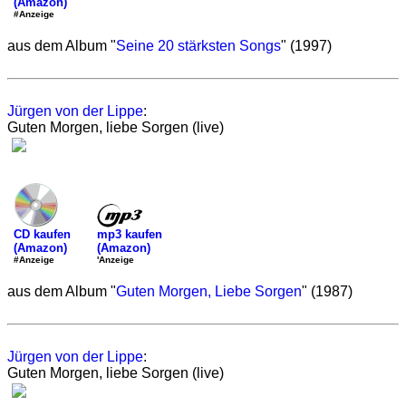
(Amazon)
#Anzeige
aus dem Album "
Seine 20 stärksten Songs
" (1997)
Jürgen von der Lippe
:
Guten Morgen, liebe Sorgen (live)
mp3 kaufen
CD kaufen
(Amazon)
(Amazon)
'Anzeige
#Anzeige
aus dem Album "
Guten Morgen, Liebe Sorgen
" (1987)
Jürgen von der Lippe
:
Guten Morgen, liebe Sorgen (live)