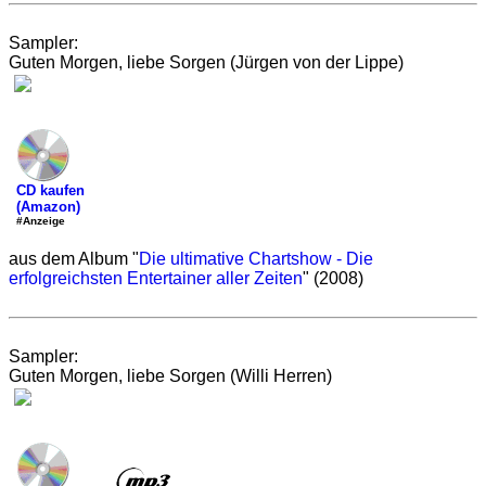
Sampler:
Guten Morgen, liebe Sorgen (Jürgen von der Lippe)
CD kaufen
(Amazon)
#Anzeige
aus dem Album "
Die ultimative Chartshow - Die
erfolgreichsten Entertainer aller Zeiten
" (2008)
Sampler:
Guten Morgen, liebe Sorgen (Willi Herren)