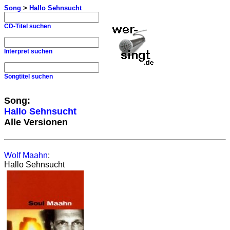
Song
>
Hallo Sehnsucht
CD-Titel suchen
Interpret suchen
Songtitel suchen
Song:
Hallo Sehnsucht
Alle Versionen
Wolf Maahn
:
Hallo Sehnsucht