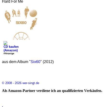
Hard For Me
CD kaufen
(Amazon)
#Anzeige
aus dem Album "
Six60
" (2012)
© 2008 - 2026 wer-singt.de
Als Amazon-Partner verdiene ich an qualifizierten Verkäufen.