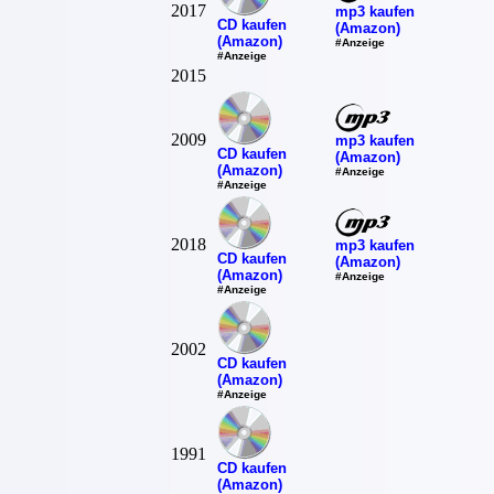
2017
mp3 kaufen
CD kaufen
(Amazon)
(Amazon)
#Anzeige
#Anzeige
2015
2009
mp3 kaufen
CD kaufen
(Amazon)
(Amazon)
#Anzeige
#Anzeige
2018
mp3 kaufen
CD kaufen
(Amazon)
(Amazon)
#Anzeige
#Anzeige
2002
CD kaufen
(Amazon)
#Anzeige
1991
CD kaufen
(Amazon)