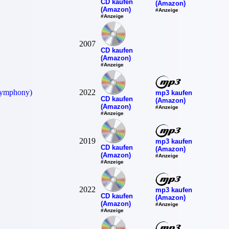
CD kaufen
(Amazon)
(Amazon)
#Anzeige
#Anzeige
2007
CD kaufen
(Amazon)
#Anzeige
(Symphony)
2022
mp3 kaufen
CD kaufen
(Amazon)
(Amazon)
#Anzeige
#Anzeige
2019
mp3 kaufen
CD kaufen
(Amazon)
(Amazon)
#Anzeige
#Anzeige
2022
mp3 kaufen
CD kaufen
(Amazon)
(Amazon)
#Anzeige
#Anzeige