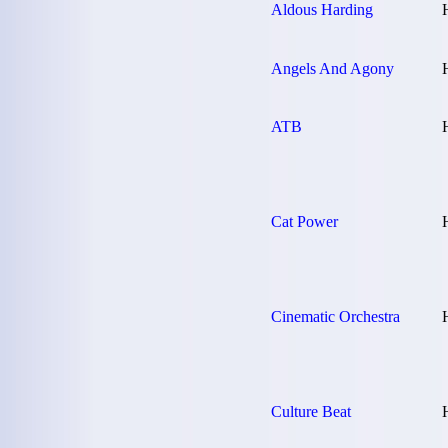
Aldous Harding
Angels And Agony
ATB
Cat Power
Cinematic Orchestra
Culture Beat