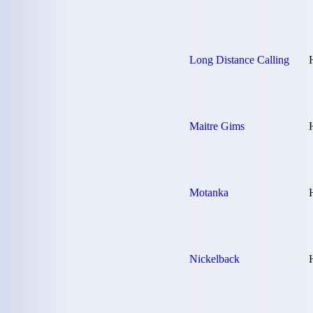
Long Distance Calling
Maitre Gims
Motanka
Nickelback