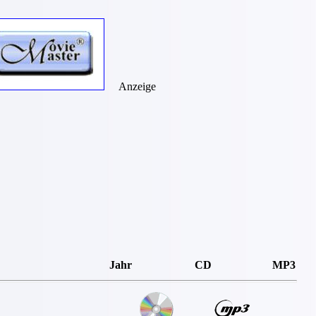
Anzeige
Jahr
CD
MP3