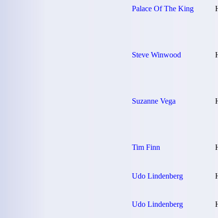
Palace Of The King
Steve Winwood
Suzanne Vega
Tim Finn
Udo Lindenberg
Udo Lindenberg