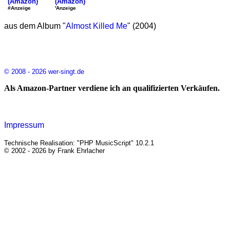
(Amazon)
(Amazon)
'Anzeige
#Anzeige
aus dem Album "
Almost Killed Me
" (2004)
© 2008 - 2026 wer-singt.de
Als Amazon-Partner verdiene ich an qualifizierten Verkäufen.
Impressum
Technische Realisation: "PHP MusicScript" 10.2.1
© 2002 - 2026 by Frank Ehrlacher