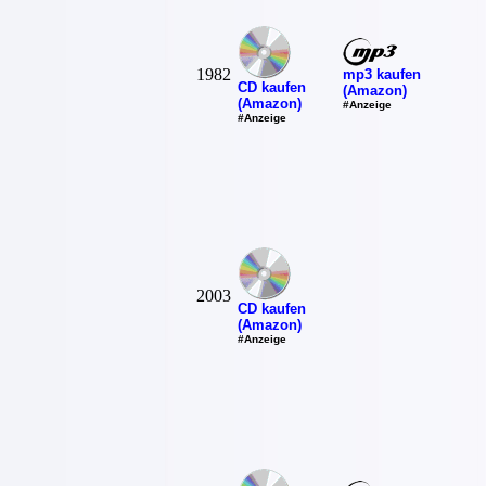
1982
mp3 kaufen
CD kaufen
(Amazon)
(Amazon)
#Anzeige
#Anzeige
2003
CD kaufen
(Amazon)
#Anzeige