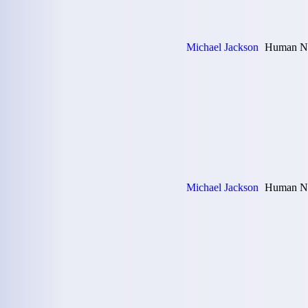
Michael Jackson
Human Na
Michael Jackson
Human Na