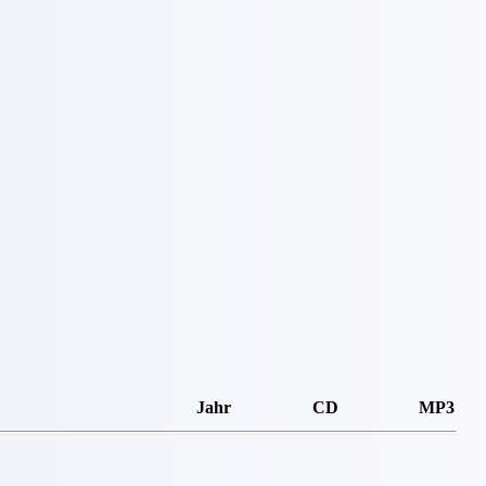
Jahr
CD
MP3