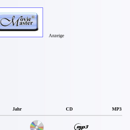
Anzeige
Jahr
CD
MP3