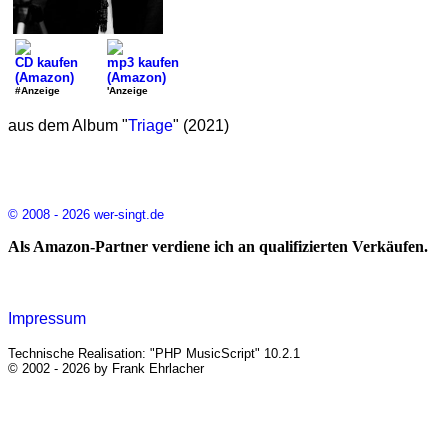
CD kaufen
mp3 kaufen
(Amazon)
(Amazon)
#Anzeige
'Anzeige
aus dem Album "
Triage
" (2021)
© 2008 - 2026 wer-singt.de
Als Amazon-Partner verdiene ich an qualifizierten Verkäufen.
Impressum
Technische Realisation: "PHP MusicScript" 10.2.1
© 2002 - 2026 by Frank Ehrlacher