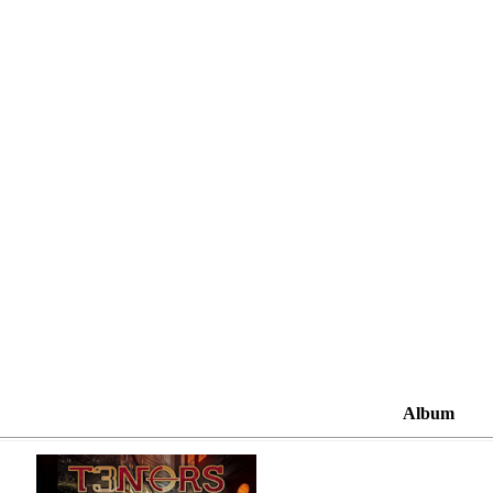
Album