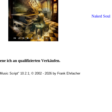
Naked Soul
ne ich an qualifizierten Verkäufen.
Music Script" 10.2.1; © 2002 - 2026 by Frank Ehrlacher