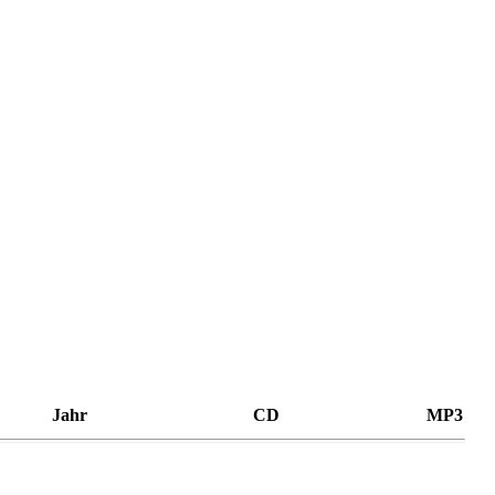
Jahr
CD
MP3