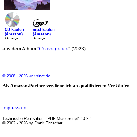
mp3 kaufen
CD kaufen
(Amazon)
(Amazon)
'Anzeige
#Anzeige
aus dem Album "
Convergence
" (2023)
© 2008 - 2026 wer-singt.de
Als Amazon-Partner verdiene ich an qualifizierten Verkäufen.
Impressum
Technische Realisation: "PHP MusicScript" 10.2.1
© 2002 - 2026 by Frank Ehrlacher