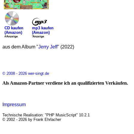
mp3 kaufen
CD kaufen
(Amazon)
(Amazon)
'Anzeige
#Anzeige
aus dem Album "
Jerry Jeff
" (2022)
© 2008 - 2026 wer-singt.de
Als Amazon-Partner verdiene ich an qualifizierten Verkäufen.
Impressum
Technische Realisation: "PHP MusicScript" 10.2.1
© 2002 - 2026 by Frank Ehrlacher