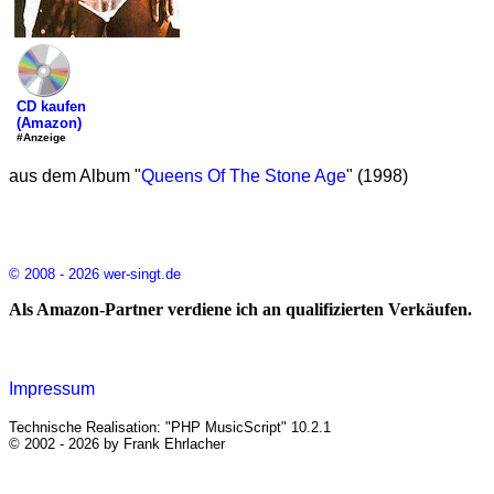
CD kaufen
(Amazon)
#Anzeige
aus dem Album "
Queens Of The Stone Age
" (1998)
© 2008 - 2026 wer-singt.de
Als Amazon-Partner verdiene ich an qualifizierten Verkäufen.
Impressum
Technische Realisation: "PHP MusicScript" 10.2.1
© 2002 - 2026 by Frank Ehrlacher