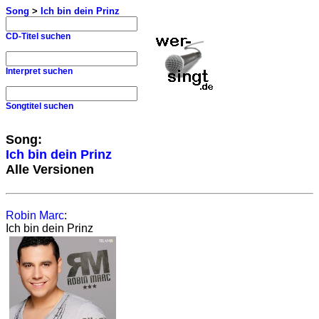
Song
>
Ich bin dein Prinz
CD-Titel suchen
Interpret suchen
Songtitel suchen
Song:
Ich bin dein Prinz
Alle Versionen
Robin Marc
:
Ich bin dein Prinz