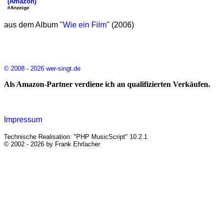
(Amazon)
#Anzeige
aus dem Album "
Wie ein Film
" (2006)
© 2008 - 2026 wer-singt.de
Als Amazon-Partner verdiene ich an qualifizierten Verkäufen.
Impressum
Technische Realisation: "PHP MusicScript" 10.2.1
© 2002 - 2026 by Frank Ehrlacher