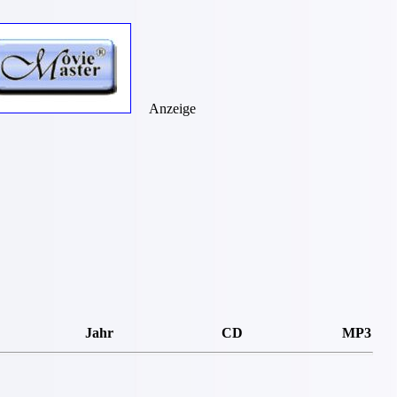
Anzeige
Jahr
CD
MP3