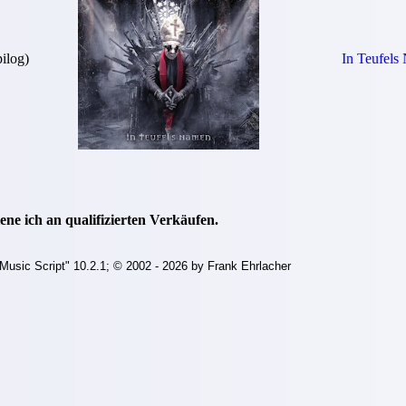
pilog)
In Teufels
ne ich an qualifizierten Verkäufen.
Music Script" 10.2.1; © 2002 - 2026 by Frank Ehrlacher