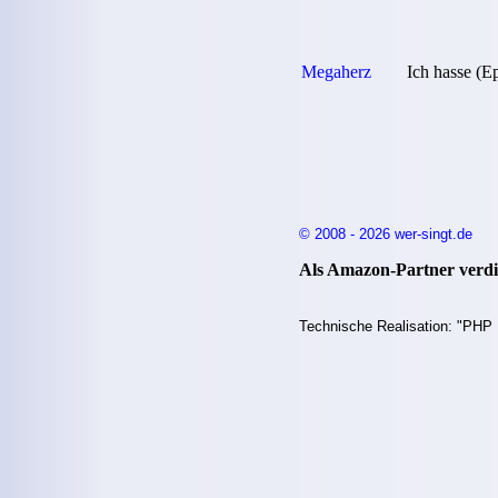
Megaherz
Ich hasse (E
© 2008 - 2026 wer-singt.de
Als Amazon-Partner verdie
Technische Realisation: "PHP 