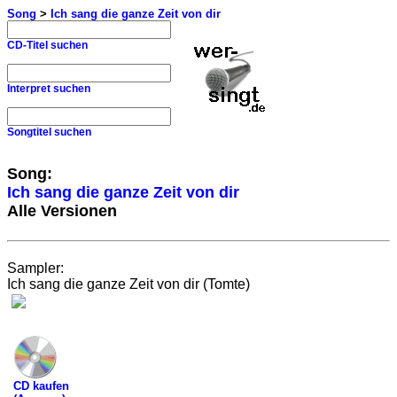
Song
>
Ich sang die ganze Zeit von dir
CD-Titel suchen
Interpret suchen
Songtitel suchen
Song:
Ich sang die ganze Zeit von dir
Alle Versionen
Sampler:
Ich sang die ganze Zeit von dir (Tomte)
CD kaufen