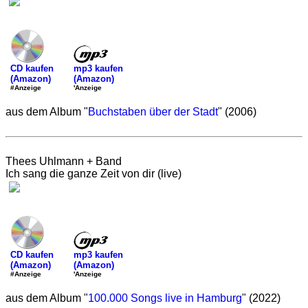
mp3 kaufen
CD kaufen
(Amazon)
(Amazon)
'Anzeige
#Anzeige
aus dem Album "
Buchstaben über der Stadt
" (2006)
Thees Uhlmann + Band
Ich sang die ganze Zeit von dir (live)
mp3 kaufen
CD kaufen
(Amazon)
(Amazon)
'Anzeige
#Anzeige
aus dem Album "
100.000 Songs live in Hamburg
" (2022)