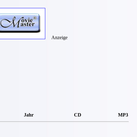
Anzeige
Jahr
CD
MP3