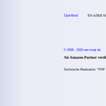
Querbeat
Ich schlaf ni
© 2008 - 2026 wer-singt.de
Als Amazon-Partner verdie
Technische Realisation: "PHP 