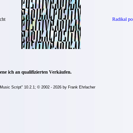
cht
Radikal pos
ne ich an qualifizierten Verkäufen.
Music Script" 10.2.1; © 2002 - 2026 by Frank Ehrlacher