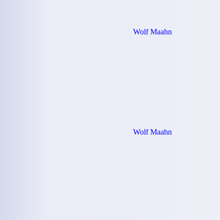
Wolf Maahn
Wolf Maahn