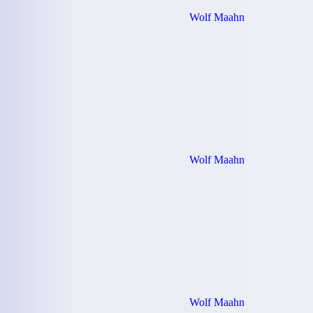
Wolf Maahn
Wolf Maahn
Wolf Maahn