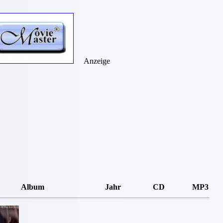
Anzeige
Album
Jahr
CD
MP3