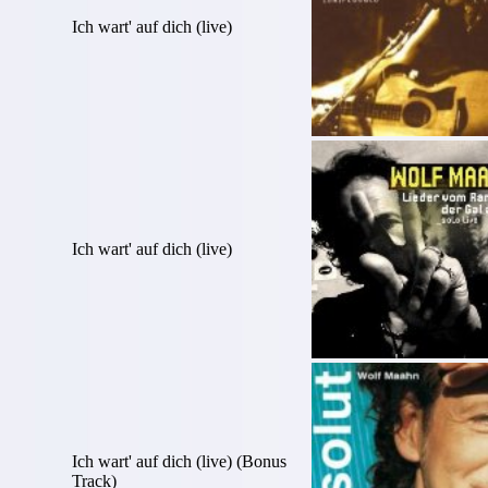
Ich wart' auf dich (live)
Ich wart' auf dich (live)
Ich wart' auf dich (live) (Bonus
Track)