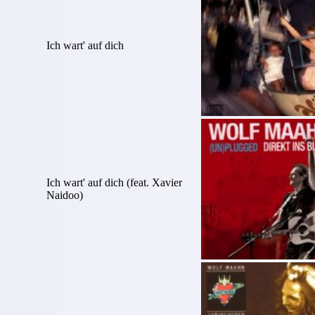
Ich wart' auf dich
Ich wart' auf dich (feat. Xavier
Naidoo)