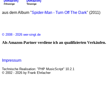
(Amazon)
(Amazon)
'Anzeige
#Anzeige
aus dem Album "
Spider-Man - Turn Off The Dark
" (2011)
© 2008 - 2026 wer-singt.de
Als Amazon-Partner verdiene ich an qualifizierten Verkäufen.
Impressum
Technische Realisation: "PHP MusicScript" 10.2.1
© 2002 - 2026 by Frank Ehrlacher