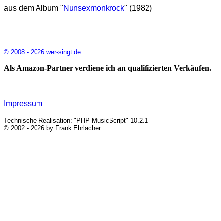
aus dem Album "
Nunsexmonkrock
" (1982)
© 2008 - 2026 wer-singt.de
Als Amazon-Partner verdiene ich an qualifizierten Verkäufen.
Impressum
Technische Realisation: "PHP MusicScript" 10.2.1
© 2002 - 2026 by Frank Ehrlacher