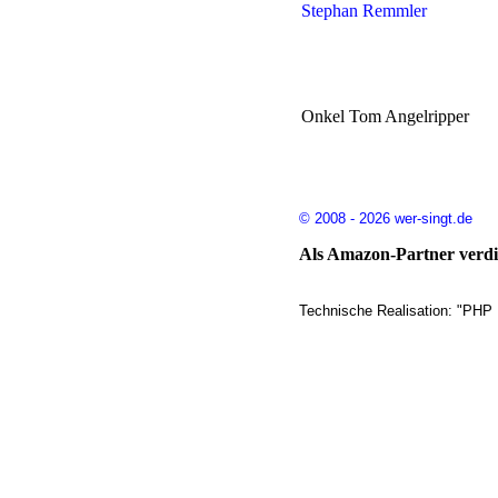
Stephan Remmler
Onkel Tom Angelripper
© 2008 - 2026 wer-singt.de
Als Amazon-Partner verdie
Technische Realisation: "PHP 