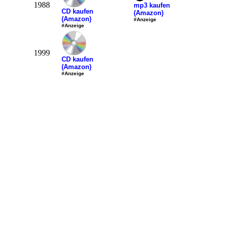
1988
mp3 kaufen
CD kaufen
(Amazon)
(Amazon)
#Anzeige
#Anzeige
1999
CD kaufen
(Amazon)
#Anzeige