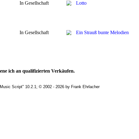
In Gesellschaft
Lotto
In Gesellschaft
Ein Strauß bunte Melodien
ne ich an qualifizierten Verkäufen.
Music Script" 10.2.1; © 2002 - 2026 by Frank Ehrlacher