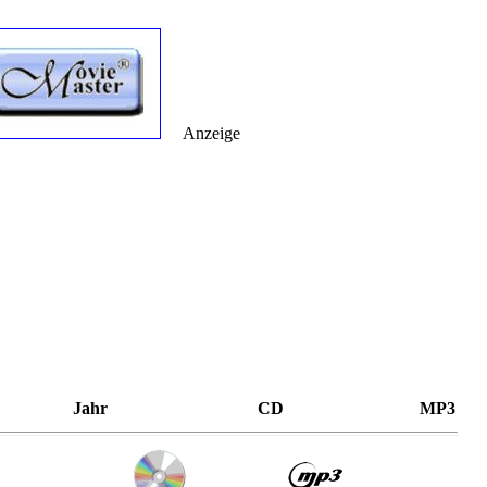
Anzeige
Jahr
CD
MP3