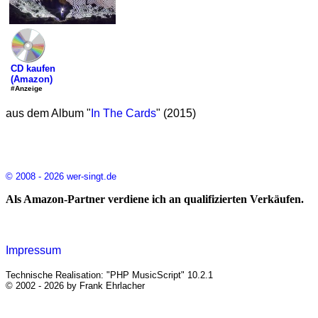
CD kaufen
(Amazon)
#Anzeige
aus dem Album "
In The Cards
" (2015)
© 2008 - 2026 wer-singt.de
Als Amazon-Partner verdiene ich an qualifizierten Verkäufen.
Impressum
Technische Realisation: "PHP MusicScript" 10.2.1
© 2002 - 2026 by Frank Ehrlacher