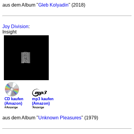
aus dem Album "
Gleb Kolyadin
" (2018)
Joy Division
:
Insight
mp3 kaufen
CD kaufen
(Amazon)
(Amazon)
'Anzeige
#Anzeige
aus dem Album "
Unknown Pleasures
" (1979)