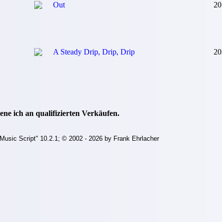
Out
20
A Steady Drip, Drip, Drip
20
ne ich an qualifizierten Verkäufen.
Music Script" 10.2.1; © 2002 - 2026 by Frank Ehrlacher