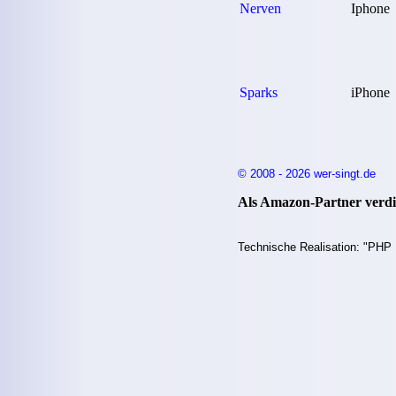
Nerven
Iphone
Sparks
iPhone
© 2008 - 2026 wer-singt.de
Als Amazon-Partner verdie
Technische Realisation: "PHP 