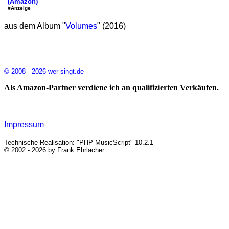
(Amazon)
#Anzeige
aus dem Album "
Volumes
" (2016)
© 2008 - 2026 wer-singt.de
Als Amazon-Partner verdiene ich an qualifizierten Verkäufen.
Impressum
Technische Realisation: "PHP MusicScript" 10.2.1
© 2002 - 2026 by Frank Ehrlacher