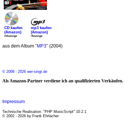
mp3 kaufen
CD kaufen
(Amazon)
(Amazon)
'Anzeige
#Anzeige
aus dem Album "
MP3
" (2004)
© 2008 - 2026 wer-singt.de
Als Amazon-Partner verdiene ich an qualifizierten Verkäufen.
Impressum
Technische Realisation: "PHP MusicScript" 10.2.1
© 2002 - 2026 by Frank Ehrlacher