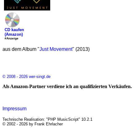
CD kaufen
(Amazon)
#Anzeige
aus dem Album "
Just Movement
" (2013)
© 2008 - 2026 wer-singt.de
Als Amazon-Partner verdiene ich an qualifizierten Verkäufen.
Impressum
Technische Realisation: "PHP MusicScript" 10.2.1
© 2002 - 2026 by Frank Ehrlacher