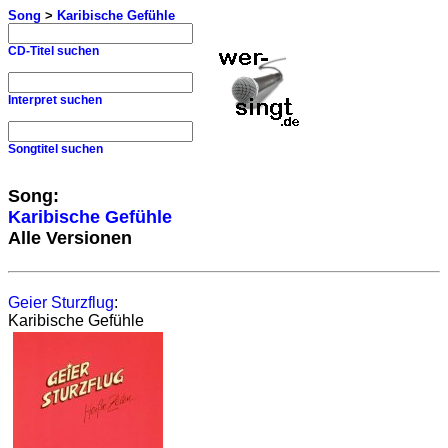
Song
>
Karibische Gefühle
CD-Titel suchen
Interpret suchen
Songtitel suchen
Song:
Karibische Gefühle
Alle Versionen
Geier Sturzflug
:
Karibische Gefühle